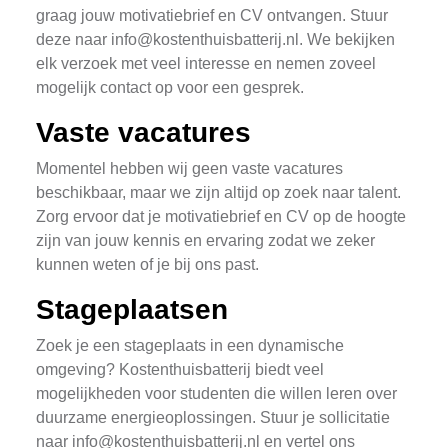
graag jouw motivatiebrief en CV ontvangen. Stuur
deze naar
info@kostenthuisbatterij.nl
. We bekijken
elk verzoek met veel interesse en nemen zoveel
mogelijk contact op voor een gesprek.
Vaste vacatures
Momentel hebben wij geen vaste vacatures
beschikbaar, maar we zijn altijd op zoek naar talent.
Zorg ervoor dat je motivatiebrief en CV op de hoogte
zijn van jouw kennis en ervaring zodat we zeker
kunnen weten of je bij ons past.
Stageplaatsen
Zoek je een stageplaats in een dynamische
omgeving? Kostenthuisbatterij biedt veel
mogelijkheden voor studenten die willen leren over
duurzame energieoplossingen. Stuur je sollicitatie
naar
info@kostenthuisbatterij.nl
en vertel ons