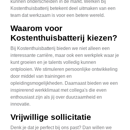
kunnen onderscheiden in de markt. Werken bij
Kostenthuisbatterij betekent deel uitmaken van een
team dat werkzaam is voor een betere wereld.
Waarom voor
Kostenthuisbatterij kiezen?
Bij Kostenthuisbatterij bieden we niet alleen een
interessante carrière, maar ook een werkplek waar je
kunt groeien en je talents volledig kunnen
ontplooien. We stimuleren persoonlijke ontwikkeling
door middel van trainingen en
opleidingsmogelijkheden. Daarnaast bieden we een
inspirerend werkklimaat met collega's die even
enthousiast zijn als jij over duurzaamheid en
innovatie.
Vrijwillige sollicitatie
Denk je dat je perfect bij ons past? Dan willen we