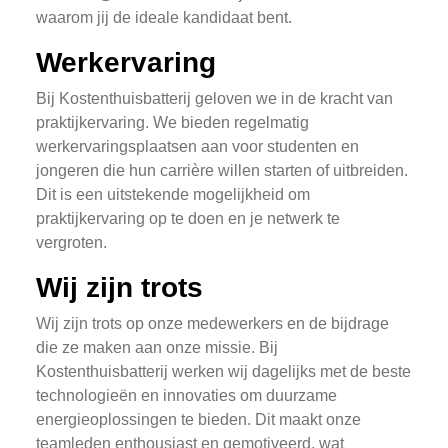
waarom jij de ideale kandidaat bent.
Werkervaring
Bij Kostenthuisbatterij geloven we in de kracht van
praktijkervaring. We bieden regelmatig
werkervaringsplaatsen aan voor studenten en
jongeren die hun carrière willen starten of uitbreiden.
Dit is een uitstekende mogelijkheid om
praktijkervaring op te doen en je netwerk te
vergroten.
Wij zijn trots
Wij zijn trots op onze medewerkers en de bijdrage
die ze maken aan onze missie. Bij
Kostenthuisbatterij werken wij dagelijks met de beste
technologieën en innovaties om duurzame
energieoplossingen te bieden. Dit maakt onze
teamleden enthousiast en gemotiveerd, wat