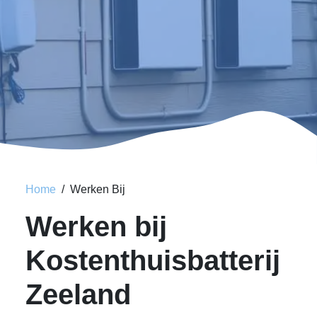
Home
Werken Bij
Werken bij
Kostenthuisbatterij
Zeeland