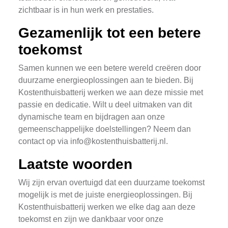
zichtbaar is in hun werk en prestaties.
Gezamenlijk tot een betere
toekomst
Samen kunnen we een betere wereld creëren door
duurzame energieoplossingen aan te bieden. Bij
Kostenthuisbatterij werken we aan deze missie met
passie en dedicatie. Wilt u deel uitmaken van dit
dynamische team en bijdragen aan onze
gemeenschappelijke doelstellingen? Neem dan
contact op via
info@kostenthuisbatterij.nl
.
Laatste woorden
Wij zijn ervan overtuigd dat een duurzame toekomst
mogelijk is met de juiste energieoplossingen. Bij
Kostenthuisbatterij werken we elke dag aan deze
toekomst en zijn we dankbaar voor onze