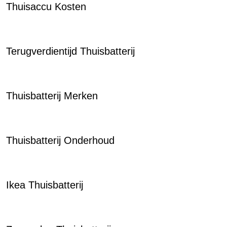
Thuisaccu Kosten
Terugverdientijd Thuisbatterij
Thuisbatterij Merken
Thuisbatterij Onderhoud
Ikea Thuisbatterij