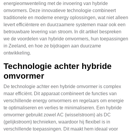
energieomwenteling met de invoering van hybride
omvormers. Deze innovatieve technologie combineert
traditionele en moderne energy oplossingen, wat niet alleen
levert efficiëntere en duurzaamere systemen maar ook een
betrouwbare levering van stroom. In dit artikel bespreken
we de voordelen van hybride omvormers, hun toepassingen
in Zeeland, en hoe ze bijdragen aan duurzame
ontwikkeling.
Technologie achter hybride
omvormer
De technologie achter een hybride omvormer is complex
maar efficiënt. Dit apparaat combineert de functies van
verschillende energy omvormers en regelaars om energie
te optimaliseren en verlies te minimaliseren. Een hybride
omvormer gebruikt zowel AC (wisselstroom) als DC
(gelijkstroom) technieken, waardoor hij flexibel is in
verschillende toepassingen. Dit maakt hem ideaal voor