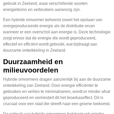
gebruik in Zeeland, waar verschillende soorten
energiebrons en verbruikers aanwezig zijn.
Een hybride omvormer beheerst zowel het opslaan van
overgeproduceerde energie als de distributie ervan
wanneer er een overschot aan energie is. Deze technologie
zorgt ervoor dat de energie die wordt geproduceerd,
effectief en efficiënt wordt gebruikt, wat bijdraagt aan
duurzame ontwikkeling in Zeeland.
Duurzaamheid en
milieuvoordelen
Hybride omvormers dragen aanzienlijk bij aan de duurzame
ontwikkeling van Zeeland. Door energie efficiënter te
gebruiken en verlies te minimaliseren, wordt er minder afval
geproduceerd en vermindert dit het broeikaseffect. Dit is
cruciaal voor een stad die streeft naar een groene toekomst.
De gebruik van hybride omvormers betekent ook minder